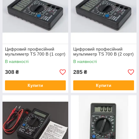
Цифровий професійний
Цифровий професійний
мультиметр TS 700 B (1 сорт)
мультиметр TS 700 B (2 сорт)
В наявності
В наявності
308
285
₴
₴
Купити
Купити