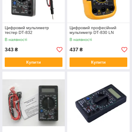
Цифровий мультиметр
Цифровий професійний
тестер DT-832
мультиметр DT-830 LN
В наявності
В наявності
343
437
₴
₴
Купити
Купити