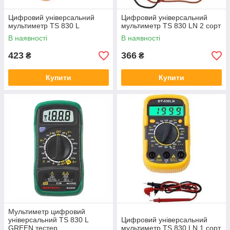
Цифровий універсальний
Цифровий універсальний
мультиметр TS 830 L
мультиметр TS 830 LN 2 сорт
В наявності
В наявності
423
366
₴
₴
Купити
Купити
Мультиметр цифровий
універсальний TS 830 L
Цифровий універсальний
GREEN тестер
мультиметр TS 830 LN 1 сорт