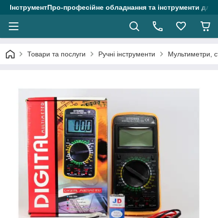
ІнструментПро-професійне обладнання та інструменти для 
Товари та послуги
Ручні інструменти
Мультиметри, ст