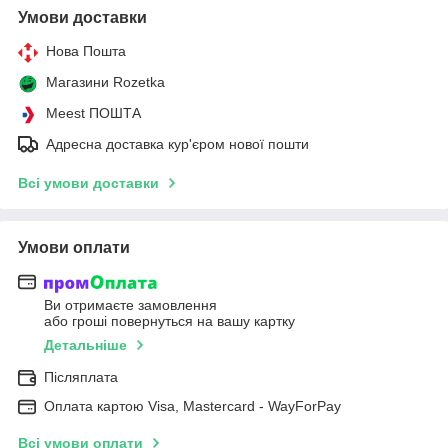
Умови доставки
Нова Пошта
Магазини Rozetka
Meest ПОШТА
Адресна доставка кур'єром нової пошти
Всі умови доставки
Умови оплати
Ви отримаєте замовлення
або гроші повернуться на вашу картку
Детальніше
Післяплата
Оплата картою Visa, Mastercard - WayForPay
Всі умови оплати