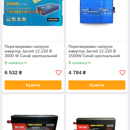
Перетворювач напруги
Перетворювач напруги
інвертор Jarrett 12-220 В
інвертор Jarrett 12-220 В
3000 W Синій оригінальний
1500W Синій оригінальний
В наявності
В наявності
6 532
4 784
₴
₴
Купити
Купити