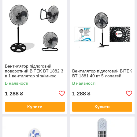
Вентилятор підлоговий
поворотний BITEK BT 1882 3
Вентилятор підлоговий BITEK
в 1 вентилятор зі знімною
BT 1881 40 вт 5 лопатей
стійкою 40 Вт
В наявності
В наявності
1 288
1 288
₴
₴
Купити
Купити