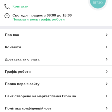
ЗВ'ЯЗКУ
Контакти
Сьогодні працює з 09:00 до 18:00
Показати весь графік роботи
Про нас
Контакти
Доставка та оплата
Графік роботи
Повна версія сайту
Сайт створено на маркетплейсі
Prom.ua
Політика конфіденційності