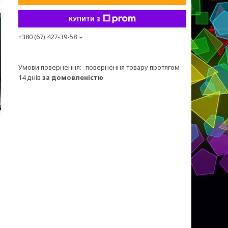
КУПИТИ З
+380 (67) 427-39-58
повернення товару протягом
14 днів
за домовленістю