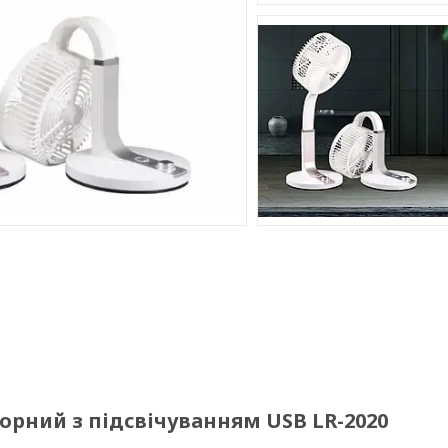
рний з підсвічуванням USB LR-2020