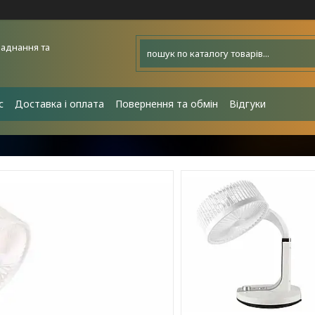
аднання та
с
Доставка і оплата
Повернення та обмін
Відгуки