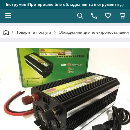
ІнструментПро-професійне обладнання та інструменти для 
Товари та послуги
Обладнання для електропостачання (