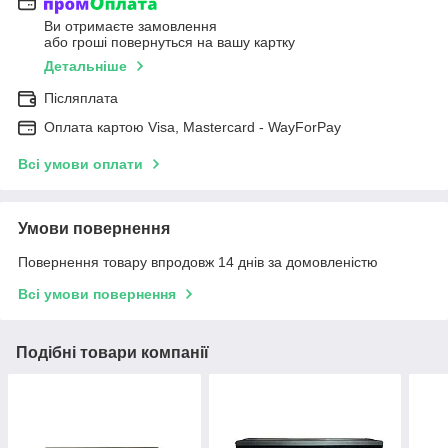
Ви отримаєте замовлення
або гроші повернуться на вашу картку
Детальніше
Післяплата
Оплата картою Visa, Mastercard - WayForPay
Всі умови оплати
Умови повернення
Повернення товару впродовж 14 днів за домовленістю
Всі умови повернення
Подібні товари компанії