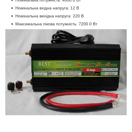
Номінальна вхідна напруга: 12 В
Номінальна вихідна напруга: 220 В
Максимальна пікова потужність: 7200.0 Вт