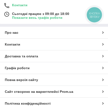
Контакти
КНОПКА
Сьогодні працює з 09:00 до 18:00
ЗВ'ЯЗКУ
Показати весь графік роботи
Про нас
Контакти
Доставка та оплата
Графік роботи
Повна версія сайту
Сайт створено на маркетплейсі
Prom.ua
Політика конфіденційності