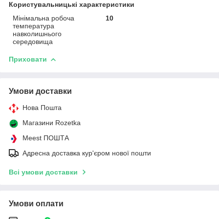
Користувальницькі характеристики
Мінімальна робоча
10
температура
навколишнього
середовища
Приховати
Умови доставки
Нова Пошта
Магазини Rozetka
Meest ПОШТА
Адресна доставка кур'єром нової пошти
Всі умови доставки
Умови оплати