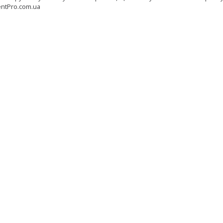
ntPro.com.ua