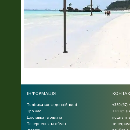
ІНФОРМАЦІЯ
КОНТА
Політика конфіденційності
+380 (67) 
Про нас
+380 (50) 
Доставка та оплата
пошта: i
Повернення та обмін
телеграм