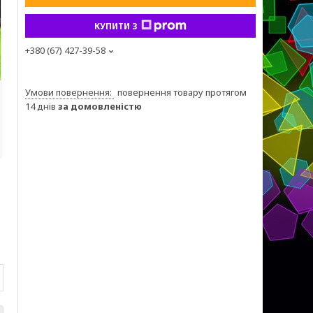
КУПИТИ З
+380 (67) 427-39-58
повернення товару протягом
14 днів
за домовленістю