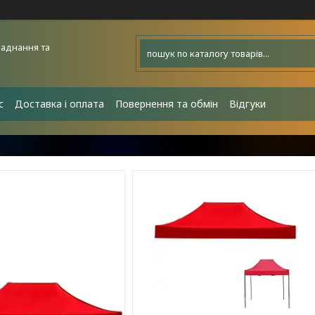
аднання та
с
Доставка і оплата
Повернення та обмін
Відгуки