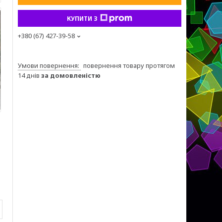
КУПИТИ З
+380 (67) 427-39-58
повернення товару протягом
14 днів
за домовленістю