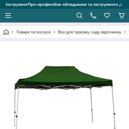
ІнструментПро-професійне обладнання та інструменти для 
Товари та послуги
Все для туризму, саду відпочинку