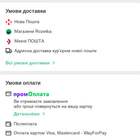
Умови доставки
Нова Пошта
Магазини Rozetka
Meest ПОШТА
Адресна доставка кур'єром нової пошти
Всі умови доставки
Умови оплати
Ви отримаєте замовлення
або гроші повернуться на вашу картку
Детальніше
Післяплата
Оплата картою Visa, Mastercard - WayForPay