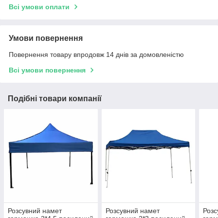
Всі умови оплати
Умови повернення
Повернення товару впродовж 14 днів за домовленістю
Всі умови повернення
Подібні товари компанії
Розсувний намет
Розсувний намет
Розс