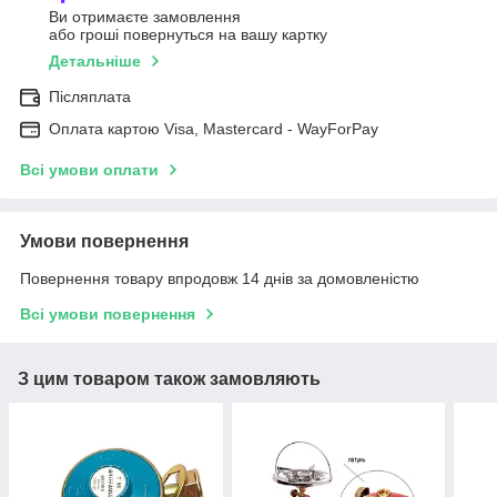
Ви отримаєте замовлення
або гроші повернуться на вашу картку
Детальніше
Післяплата
Оплата картою Visa, Mastercard - WayForPay
Всі умови оплати
Умови повернення
Повернення товару впродовж 14 днів за домовленістю
Всі умови повернення
З цим товаром також замовляють