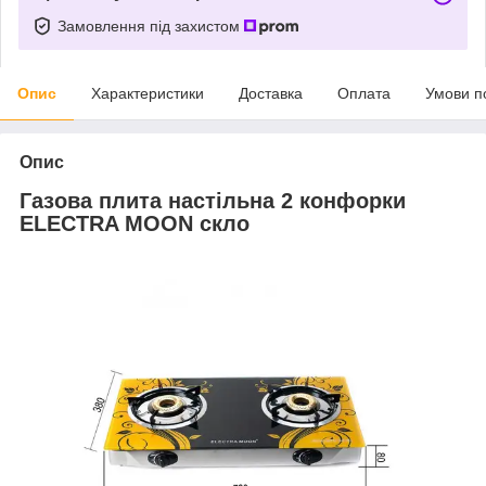
Замовлення під захистом
Опис
Характеристики
Доставка
Оплата
Умови п
Опис
Газова плита настільна 2 конфорки
ELECTRA MOON скло