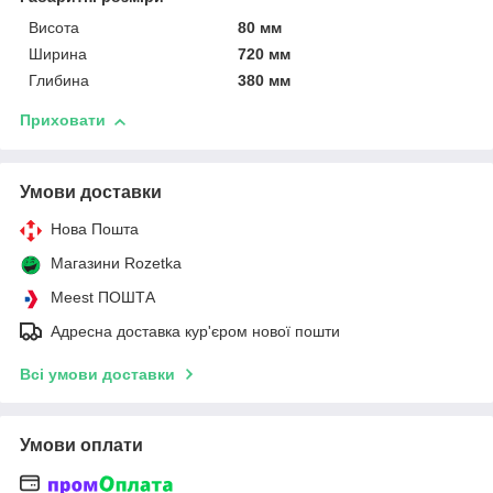
Висота
80 мм
Ширина
720 мм
Глибина
380 мм
Приховати
Умови доставки
Нова Пошта
Магазини Rozetka
Meest ПОШТА
Адресна доставка кур'єром нової пошти
Всі умови доставки
Умови оплати