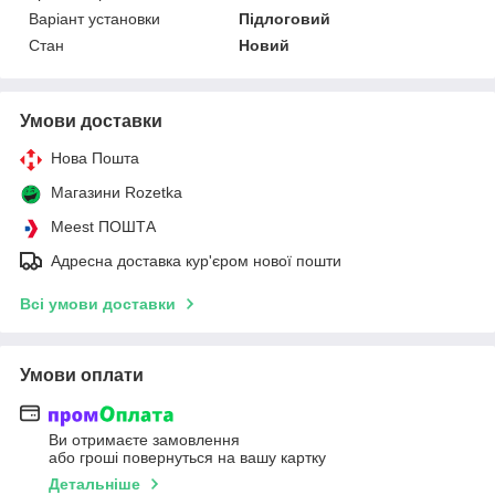
Варіант установки
Підлоговий
Стан
Новий
Умови доставки
Нова Пошта
Магазини Rozetka
Meest ПОШТА
Адресна доставка кур'єром нової пошти
Всі умови доставки
Умови оплати
Ви отримаєте замовлення
або гроші повернуться на вашу картку
Детальніше