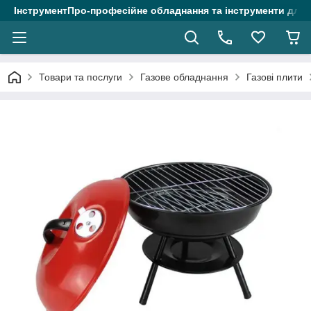
ІнструментПро-професійне обладнання та інструменти для 
Товари та послуги
Газове обладнання
Газові плити