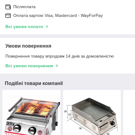
Післяплата
Оплата картою Visa, Mastercard - WayForPay
Всі умови оплати
Умови повернення
Повернення товару впродовж 14 днів за домовленістю
Всі умови повернення
Подібні товари компанії