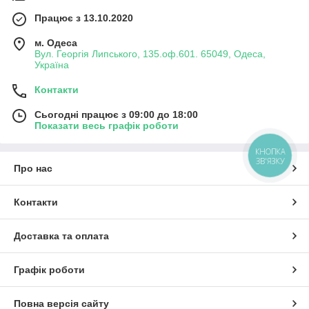
Працює з 13.10.2020
м. Одеса
Вул. Георгія Липського, 135.оф.601. 65049, Одеса,
Україна
Контакти
Сьогодні працює з 09:00 до 18:00
Показати весь графік роботи
КНОПКА
ЗВ'ЯЗКУ
Про нас
Контакти
Доставка та оплата
Графік роботи
Повна версія сайту