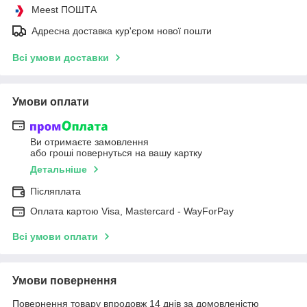
Meest ПОШТА
Адресна доставка кур'єром нової пошти
Всі умови доставки
Умови оплати
Ви отримаєте замовлення
або гроші повернуться на вашу картку
Детальніше
Післяплата
Оплата картою Visa, Mastercard - WayForPay
Всі умови оплати
Умови повернення
Повернення товару впродовж 14 днів за домовленістю