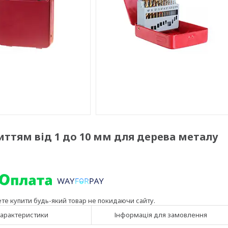
иттям від 1 до 10 мм для дерева металу
ете купити будь-який товар не покидаючи сайту.
арактеристики
Інформація для замовлення