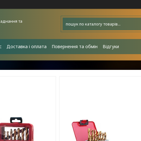
аднання та
с
Доставка і оплата
Повернення та обмін
Відгуки