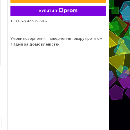
КУПИТИ З
+380 (67) 427-39-58
повернення товару протягом
14 днів
за домовленістю