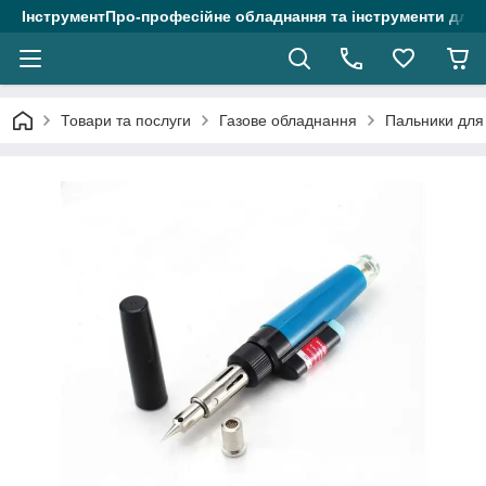
ІнструментПро-професійне обладнання та інструменти для 
Товари та послуги
Газове обладнання
Пальники для 