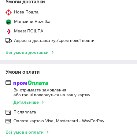
Умови доставки
Нова Пошта
Магазини Rozetka
Meest ПОШТА
Адресна доставка кур'єром нової пошти
Всі умови доставки
Умови оплати
Ви отримаєте замовлення
або гроші повернуться на вашу картку
Детальніше
Післяплата
Оплата картою Visa, Mastercard - WayForPay
Всі умови оплати