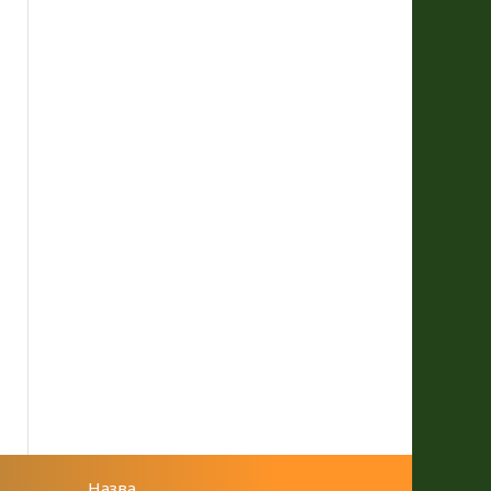
Назва