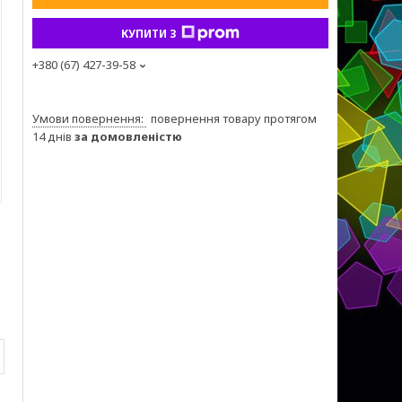
КУПИТИ З
+380 (67) 427-39-58
повернення товару протягом
14 днів
за домовленістю