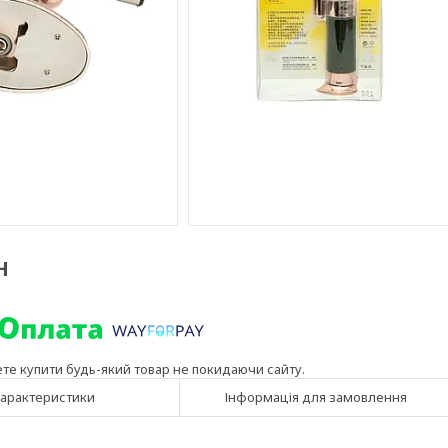
H
ете купити будь-який товар не покидаючи сайту.
арактеристики
Інформація для замовлення