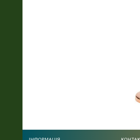
ІНФОРМАЦІЯ
КОНТА