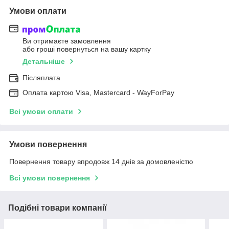
Умови оплати
Ви отримаєте замовлення
або гроші повернуться на вашу картку
Детальніше
Післяплата
Оплата картою Visa, Mastercard - WayForPay
Всі умови оплати
Умови повернення
Повернення товару впродовж 14 днів за домовленістю
Всі умови повернення
Подібні товари компанії