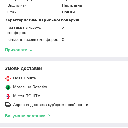
Вид плити
Настільна
Стан
Новий
Характеристики варильної поверхні
Загальна кількість
2
конфорок
Кількість газових конфорок
2
Приховати
Умови доставки
Нова Пошта
Магазини Rozetka
Meest ПОШТА
Адресна доставка кур'єром нової пошти
Всі умови доставки