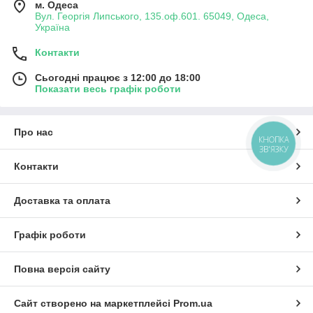
м. Одеса
Вул. Георгія Липського, 135.оф.601. 65049, Одеса,
Україна
Контакти
Сьогодні працює з 12:00 до 18:00
Показати весь графік роботи
Про нас
КНОПКА
ЗВ'ЯЗКУ
Контакти
Доставка та оплата
Графік роботи
Повна версія сайту
Сайт створено на маркетплейсі
Prom.ua