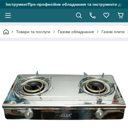
ІнструментПро-професійне обладнання та інструменти для 
Товари та послуги
Газове обладнання
Газові плити