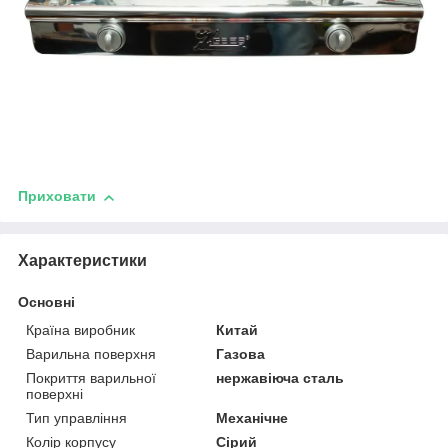
Приховати
Характеристики
Основні
Країна виробник
Китай
Варильна поверхня
Газова
Покриття варильної
нержавіюча сталь
поверхні
Тип управління
Механічне
Колір корпусу
Сірий