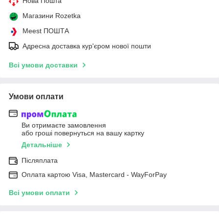
Нова Пошта
Магазини Rozetka
Meest ПОШТА
Адресна доставка кур'єром нової пошти
Всі умови доставки
Умови оплати
Ви отримаєте замовлення
або гроші повернуться на вашу картку
Детальніше
Післяплата
Оплата картою Visa, Mastercard - WayForPay
Всі умови оплати