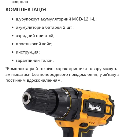
свердло.
КОМПЛЕКТАЦІЯ
шурупокрут акумуляторний MCD-12H-Li;
акумуляторна батарея 2 шт.;
зарядний пристрій;
пластиковий кейс;
инструкция;
гарантійний талон.
*Комплектація й технічні характеристики товару можуть
змінюватися без попереднього повідомлення, у зв'язку з
постійним вдосконаленням.