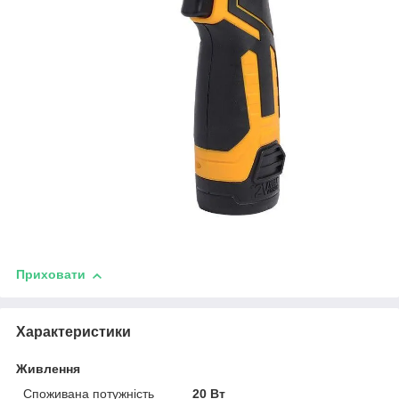
Приховати
Характеристики
Живлення
Споживана потужність
20 Вт