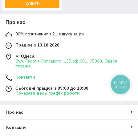
Купити
Про нас
90% позитивних з 21 відгука за рік
Працює з 13.10.2020
м. Одеса
Вул. Георгія Липського, 135.оф.601. 65049, Одеса,
Україна
Контакти
КНОПКА
ЗВ'ЯЗКУ
Сьогодні працює з 09:00 до 18:00
Показати весь графік роботи
Про нас
Контакти