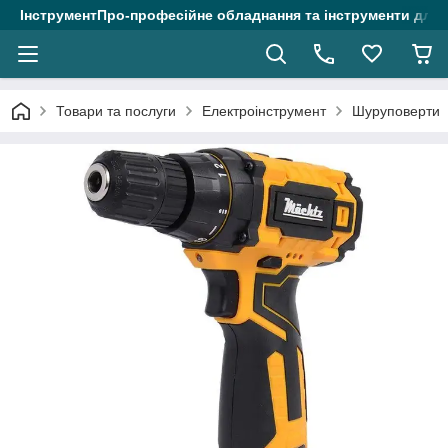
ІнструментПро-професійне обладнання та інструменти для 
Товари та послуги
Електроінструмент
Шуруповерти