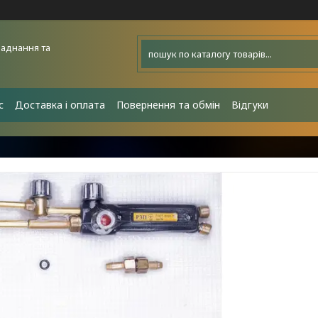
аднання та
с
Доставка і оплата
Повернення та обмін
Відгуки