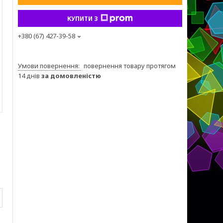
КУПИТИ З
+380 (67) 427-39-58
повернення товару протягом
14 днів
за домовленістю