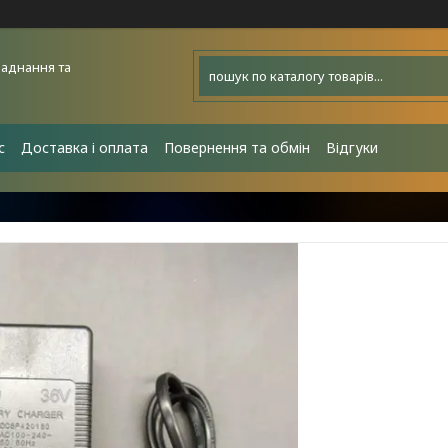
аднання та
с
Доставка і оплата
Повернення та обмін
Відгуки