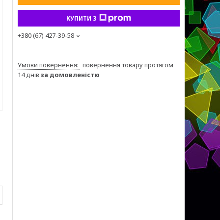
КУПИТИ З
+380 (67) 427-39-58
повернення товару протягом
14 днів
за домовленістю