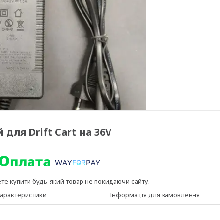
для Drift Cart на 36V
ете купити будь-який товар не покидаючи сайту.
арактеристики
Інформація для замовлення