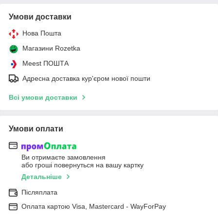
Умови доставки
Нова Пошта
Магазини Rozetka
Meest ПОШТА
Адресна доставка кур'єром нової пошти
Всі умови доставки
Умови оплати
Ви отримаєте замовлення
або гроші повернуться на вашу картку
Детальніше
Післяплата
Оплата картою Visa, Mastercard - WayForPay