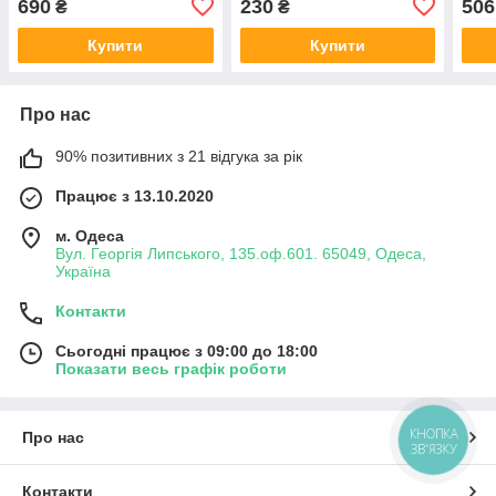
690
230
506
₴
₴
Купити
Купити
Про нас
90% позитивних з 21 відгука за рік
Працює з 13.10.2020
м. Одеса
Вул. Георгія Липського, 135.оф.601. 65049, Одеса,
Україна
Контакти
Сьогодні працює з 09:00 до 18:00
Показати весь графік роботи
КНОПКА
Про нас
ЗВ'ЯЗКУ
Контакти