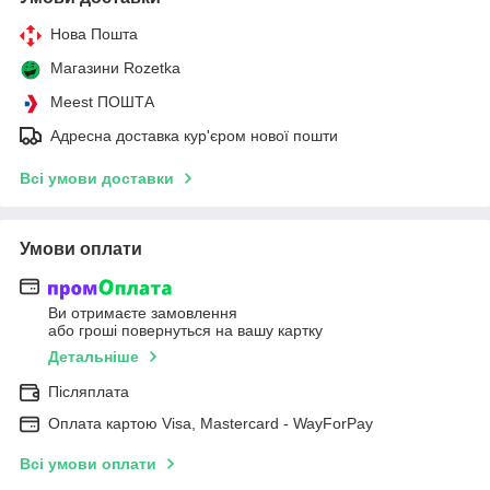
Нова Пошта
Магазини Rozetka
Meest ПОШТА
Адресна доставка кур'єром нової пошти
Всі умови доставки
Умови оплати
Ви отримаєте замовлення
або гроші повернуться на вашу картку
Детальніше
Післяплата
Оплата картою Visa, Mastercard - WayForPay
Всі умови оплати