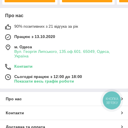
Про нас
90% позитивних з 21 відгука за рік
Працює з 13.10.2020
м. Одеса
Вул. Георгія Липського, 135.оф.601. 65049, Одеса,
Україна
Контакти
Сьогодні працює з 12:00 до 18:00
Показати весь графік роботи
Про нас
КНОПКА
ЗВ'ЯЗКУ
Контакти
Доставка та оплата