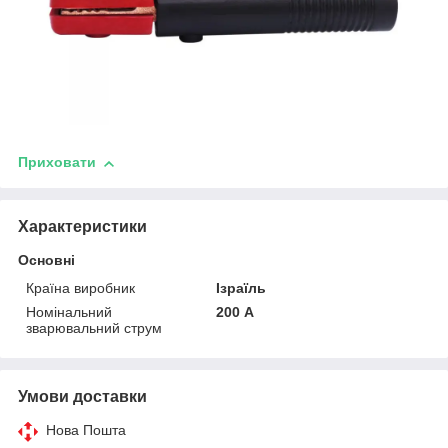
Приховати
Характеристики
Основні
Країна виробник
Ізраїль
Номінальний
200 А
зварювальний струм
Умови доставки
Нова Пошта