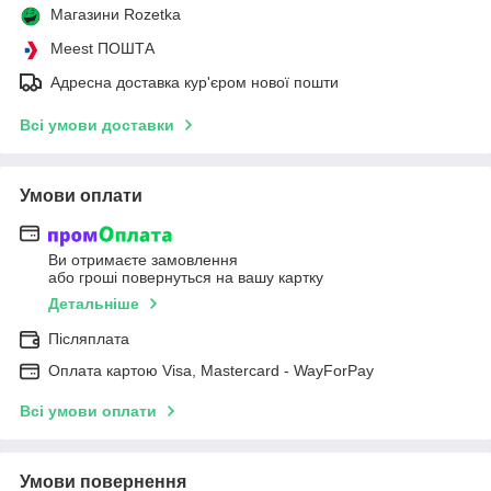
Магазини Rozetka
Meest ПОШТА
Адресна доставка кур'єром нової пошти
Всі умови доставки
Умови оплати
Ви отримаєте замовлення
або гроші повернуться на вашу картку
Детальніше
Післяплата
Оплата картою Visa, Mastercard - WayForPay
Всі умови оплати
Умови повернення