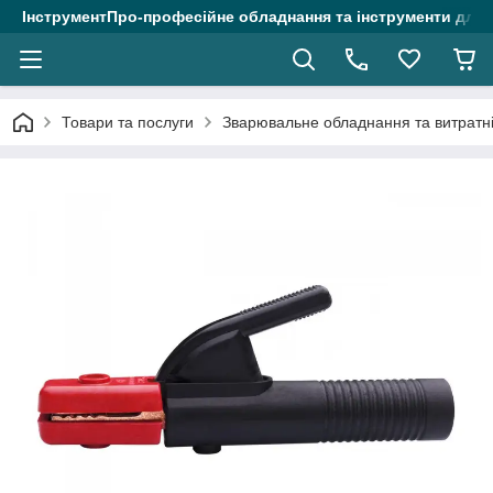
ІнструментПро-професійне обладнання та інструменти для 
Товари та послуги
Зварювальне обладнання та витратні