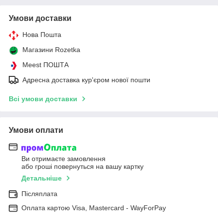
Умови доставки
Нова Пошта
Магазини Rozetka
Meest ПОШТА
Адресна доставка кур'єром нової пошти
Всі умови доставки
Умови оплати
Ви отримаєте замовлення
або гроші повернуться на вашу картку
Детальніше
Післяплата
Оплата картою Visa, Mastercard - WayForPay