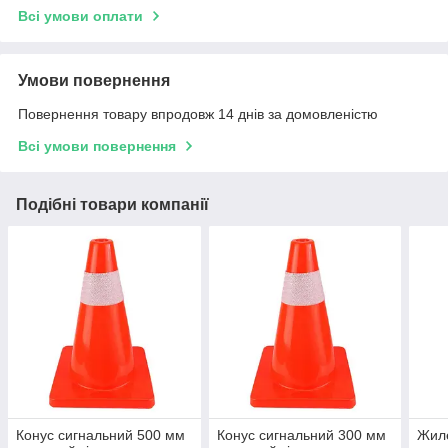
Всі умови оплати
Умови повернення
Повернення товару впродовж 14 днів за домовленістю
Всі умови повернення
Подібні товари компанії
Конус сигнальний 500 мм
Конус сигнальний 300 мм
Жиле