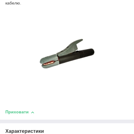
кабелю.
Приховати
Характеристики