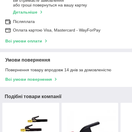
Ви отримаєте замовлення
або гроші повернуться на вашу картку
Детальніше
Післяплата
Оплата картою Visa, Mastercard - WayForPay
Всі умови оплати
Умови повернення
Повернення товару впродовж 14 днів за домовленістю
Всі умови повернення
Подібні товари компанії