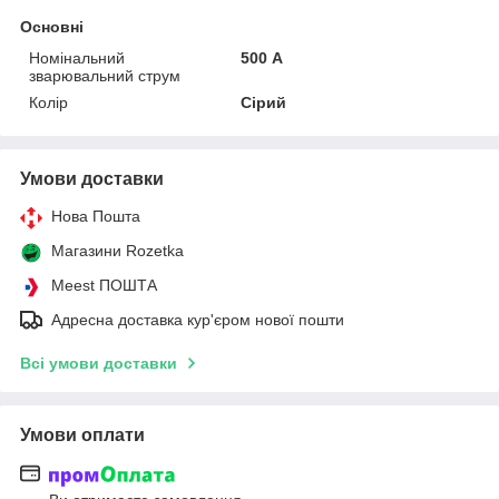
Основні
Номінальний
500 А
зварювальний струм
Колір
Сірий
Умови доставки
Нова Пошта
Магазини Rozetka
Meest ПОШТА
Адресна доставка кур'єром нової пошти
Всі умови доставки
Умови оплати