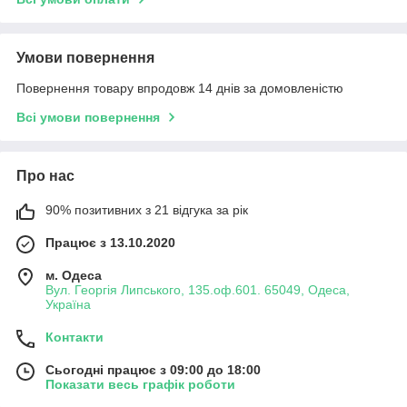
Умови повернення
Повернення товару впродовж 14 днів за домовленістю
Всі умови повернення
Про нас
90% позитивних з 21 відгука за рік
Працює з 13.10.2020
м. Одеса
Вул. Георгія Липського, 135.оф.601. 65049, Одеса,
Україна
Контакти
Сьогодні працює з 09:00 до 18:00
Показати весь графік роботи