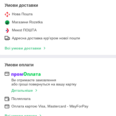
Умови доставки
Нова Пошта
Магазини Rozetka
Meest ПОШТА
Адресна доставка кур'єром нової пошти
Всі умови доставки
Умови оплати
Ви отримаєте замовлення
або гроші повернуться на вашу картку
Детальніше
Післяплата
Оплата картою Visa, Mastercard - WayForPay
Всі умови оплати