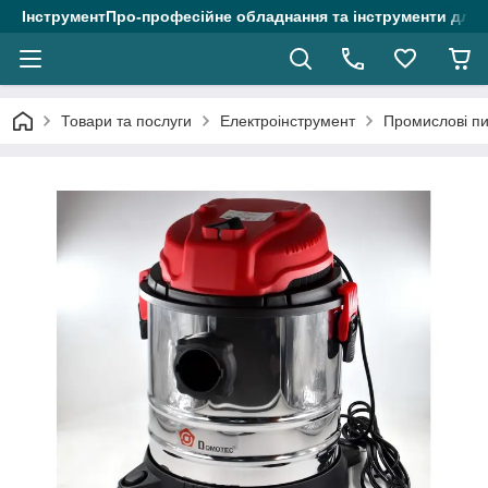
ІнструментПро-професійне обладнання та інструменти для 
Товари та послуги
Електроінструмент
Промислові п