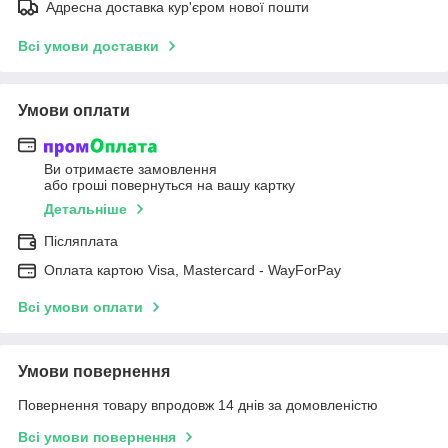
Адресна доставка кур'єром нової пошти
Всі умови доставки
Умови оплати
Ви отримаєте замовлення
або гроші повернуться на вашу картку
Детальніше
Післяплата
Оплата картою Visa, Mastercard - WayForPay
Всі умови оплати
Умови повернення
Повернення товару впродовж 14 днів за домовленістю
Всі умови повернення