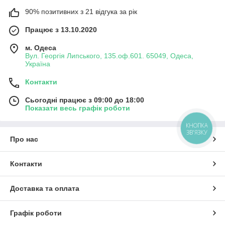
90% позитивних з 21 відгука за рік
Працює з 13.10.2020
м. Одеса
Вул. Георгія Липського, 135.оф.601. 65049, Одеса,
Україна
Контакти
Сьогодні працює з 09:00 до 18:00
Показати весь графік роботи
КНОПКА
ЗВ'ЯЗКУ
Про нас
Контакти
Доставка та оплата
Графік роботи