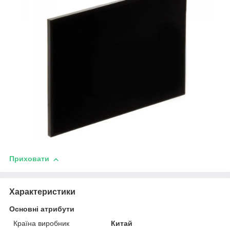
Приховати
Характеристики
Основні атрибути
Країна виробник
Китай