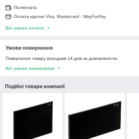
Післяплата
Оплата картою Visa, Mastercard - WayForPay
Всі умови оплати
Умови повернення
Повернення товару впродовж 14 днів за домовленістю
Всі умови повернення
Подібні товари компанії