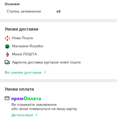
Основні
Ступінь затемнення
с6
Умови доставки
Нова Пошта
Магазини Rozetka
Meest ПОШТА
Адресна доставка кур'єром нової пошти
Всі умови доставки
Умови оплати
Ви отримаєте замовлення
або гроші повернуться на вашу картку
Детальніше