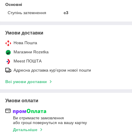
Основні
Ступінь затемнення
с3
Умови доставки
Нова Пошта
Магазини Rozetka
Meest ПОШТА
Адресна доставка кур'єром нової пошти
Всі умови доставки
Умови оплати
Ви отримаєте замовлення
або гроші повернуться на вашу картку
Детальніше