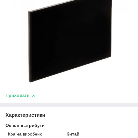
Приховати
Характеристики
Основні атрибути
Країна виробник
Китай