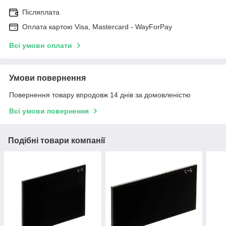
Післяплата
Оплата картою Visa, Mastercard - WayForPay
Всі умови оплати
Умови повернення
Повернення товару впродовж 14 днів за домовленістю
Всі умови повернення
Подібні товари компанії