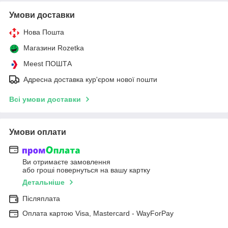
Умови доставки
Нова Пошта
Магазини Rozetka
Meest ПОШТА
Адресна доставка кур'єром нової пошти
Всі умови доставки
Умови оплати
Ви отримаєте замовлення
або гроші повернуться на вашу картку
Детальніше
Післяплата
Оплата картою Visa, Mastercard - WayForPay