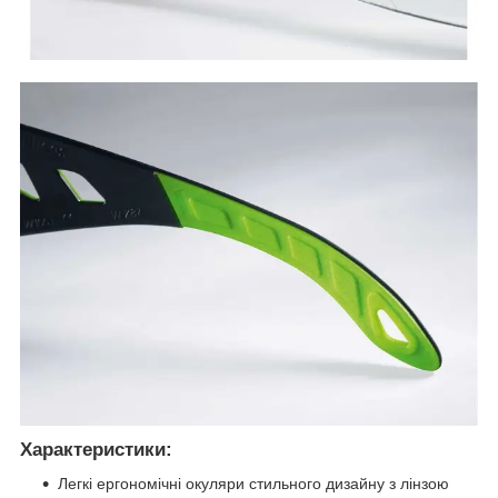
Характеристики:
Легкі ергономічні окуляри стильного дизайну з лінзою