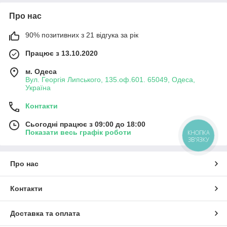
Про нас
90% позитивних з 21 відгука за рік
Працює з 13.10.2020
м. Одеса
Вул. Георгія Липського, 135.оф.601. 65049, Одеса,
Україна
Контакти
Сьогодні працює з 09:00 до 18:00
Показати весь графік роботи
КНОПКА
ЗВ'ЯЗКУ
Про нас
Контакти
Доставка та оплата