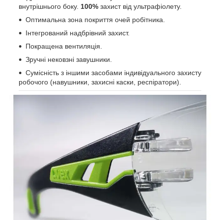
внутрішнього боку.
100%
захист від ультрафіолету.
Оптимальна зона покриття очей робітника.
Інтегрований надбрівний захист.
Покращена вентиляція.
Зручні нековзні завушники.
Сумісність з іншими засобами індивідуального захисту
робочого (навушники, захисні каски, респіратори).