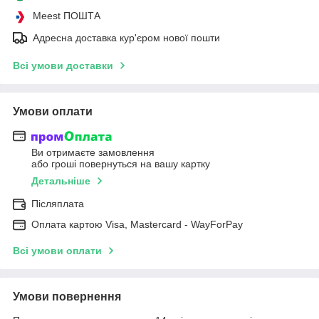
Meest ПОШТА
Адресна доставка кур'єром нової пошти
Всі умови доставки
Умови оплати
Ви отримаєте замовлення
або гроші повернуться на вашу картку
Детальніше
Післяплата
Оплата картою Visa, Mastercard - WayForPay
Всі умови оплати
Умови повернення