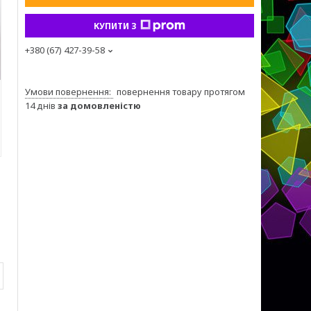
КУПИТИ З
+380 (67) 427-39-58
повернення товару протягом
14 днів
за домовленістю