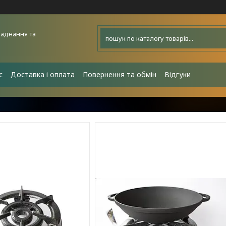
аднання та
с
Доставка і оплата
Повернення та обмін
Відгуки