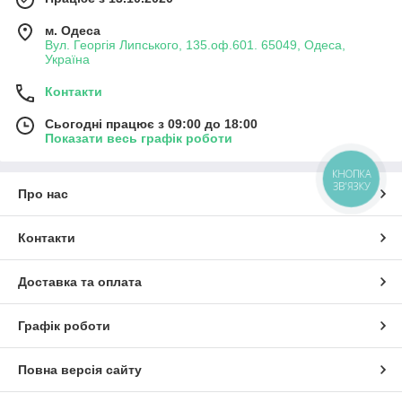
м. Одеса
Вул. Георгія Липського, 135.оф.601. 65049, Одеса,
Україна
Контакти
Сьогодні працює з 09:00 до 18:00
Показати весь графік роботи
КНОПКА
ЗВ'ЯЗКУ
Про нас
Контакти
Доставка та оплата
Графік роботи
Повна версія сайту