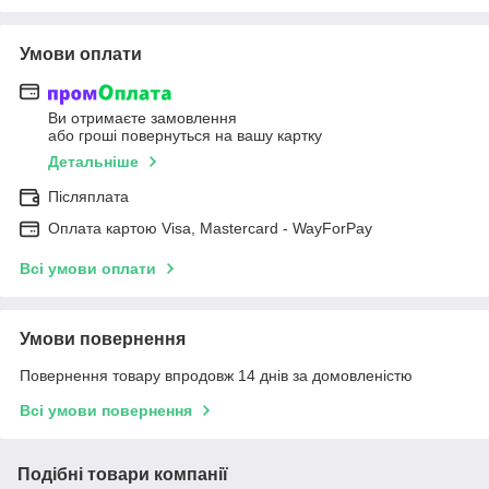
Умови оплати
Ви отримаєте замовлення
або гроші повернуться на вашу картку
Детальніше
Післяплата
Оплата картою Visa, Mastercard - WayForPay
Всі умови оплати
Умови повернення
Повернення товару впродовж 14 днів за домовленістю
Всі умови повернення
Подібні товари компанії