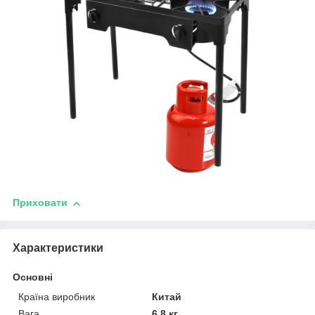
Приховати
Характеристики
Основні
Країна виробник
Китай
Вага
6.8 кг