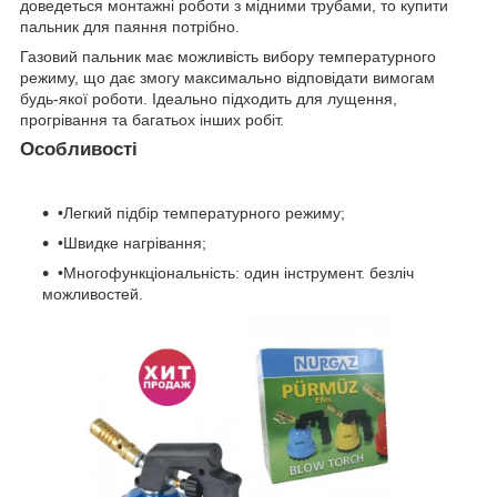
доведеться монтажні роботи з мідними трубами, то купити
пальник для паяння потрібно.
Газовий пальник має можливість вибору температурного
режиму, що дає змогу максимально відповідати вимогам
будь-якої роботи. Ідеально підходить для лущення,
прогрівання та багатьох інших робіт.
Особливості
•Легкий підбір температурного режиму;
•Швидке нагрівання;
•Многофункціональність: один інструмент. безліч
можливостей.