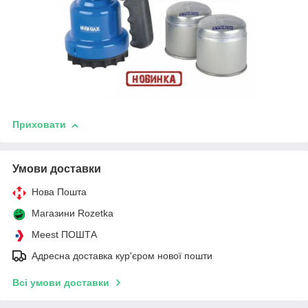
Приховати
Умови доставки
Нова Пошта
Магазини Rozetka
Meest ПОШТА
Адресна доставка кур'єром нової пошти
Всі умови доставки