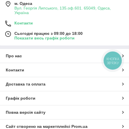
м. Одеса
Вул. Георгія Липського, 135.оф.601. 65049, Одеса,
Україна
Контакти
Сьогодні працює з 09:00 до 18:00
Показати весь графік роботи
Про нас
КНОПКА
ЗВ'ЯЗКУ
Контакти
Доставка та оплата
Графік роботи
Повна версія сайту
Сайт створено на маркетплейсі
Prom.ua