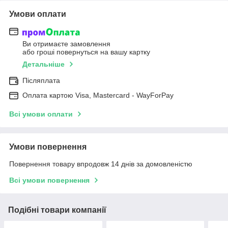
Умови оплати
Ви отримаєте замовлення
або гроші повернуться на вашу картку
Детальніше
Післяплата
Оплата картою Visa, Mastercard - WayForPay
Всі умови оплати
Умови повернення
Повернення товару впродовж 14 днів за домовленістю
Всі умови повернення
Подібні товари компанії