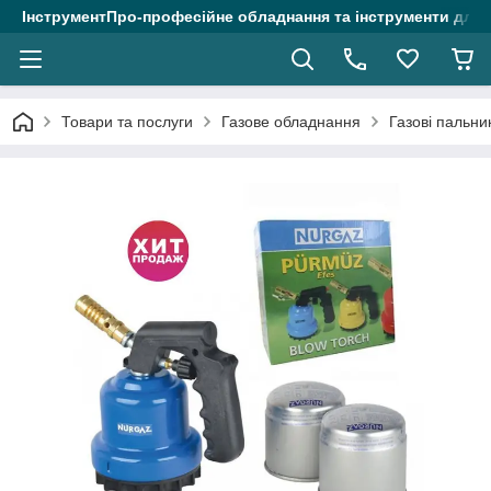
ІнструментПро-професійне обладнання та інструменти для 
Товари та послуги
Газове обладнання
Газові пальни