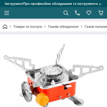
ІнструментПро-професійне обладнання та інструменти для 
Товари та послуги
Газове обладнання
Газові пальни