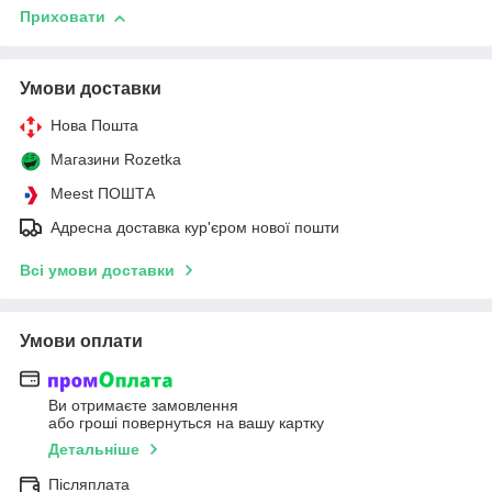
Приховати
Умови доставки
Нова Пошта
Магазини Rozetka
Meest ПОШТА
Адресна доставка кур'єром нової пошти
Всі умови доставки
Умови оплати
Ви отримаєте замовлення
або гроші повернуться на вашу картку
Детальніше
Післяплата