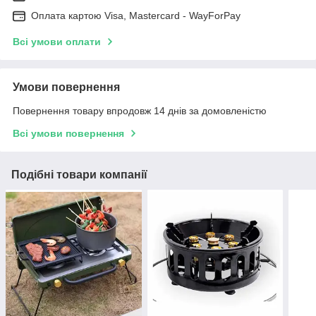
Оплата картою Visa, Mastercard - WayForPay
Всі умови оплати
Умови повернення
Повернення товару впродовж 14 днів за домовленістю
Всі умови повернення
Подібні товари компанії