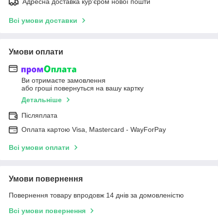
Адресна доставка кур'єром нової пошти
Всі умови доставки
Умови оплати
Ви отримаєте замовлення
або гроші повернуться на вашу картку
Детальніше
Післяплата
Оплата картою Visa, Mastercard - WayForPay
Всі умови оплати
Умови повернення
Повернення товару впродовж 14 днів за домовленістю
Всі умови повернення