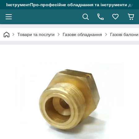
ІнструментПро-професійне обладнання та інструменти для 
Товари та послуги
Газове обладнання
Газові балони