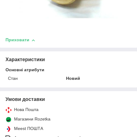
Приховати
Характеристики
Основні атрибути
Стан
Новий
Умови доставки
Нова Пошта
Магазини Rozetka
Meest ПОШТА