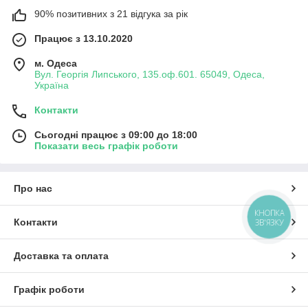
90% позитивних з 21 відгука за рік
Працює з 13.10.2020
м. Одеса
Вул. Георгія Липського, 135.оф.601. 65049, Одеса,
Україна
Контакти
Сьогодні працює з 09:00 до 18:00
Показати весь графік роботи
Про нас
КНОПКА
Контакти
ЗВ'ЯЗКУ
Доставка та оплата
Графік роботи